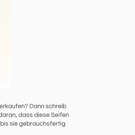
erkaufen? Dann schreib
 daran, dass diese Seifen
bis sie gebrauchsfertig