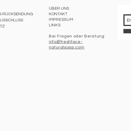
ÜBER UNS
 & RÜCKSENDUNG
KONTAKT
IMPRESSUM
USSCHLUSS
LINKS
TZ
Bei Fragen oder Beratung:
info@freshface-
naturalsoap.com