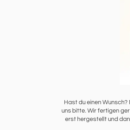
Hast du einen Wunsch? 
uns bitte. Wir fertigen g
erst hergestellt und da